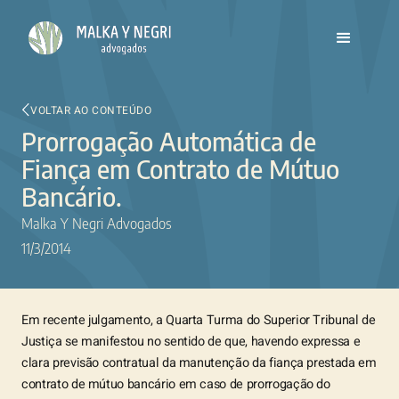
VOLTAR AO CONTEÚDO
Prorrogação Automática de
Fiança em Contrato de Mútuo
Bancário.
Malka Y Negri Advogados
11/3/2014
Em recente julgamento, a Quarta Turma do Superior Tribunal de
Justiça se manifestou no sentido de que, havendo expressa e
clara previsão contratual da manutenção da fiança prestada em
contrato de mútuo bancário em caso de prorrogação do