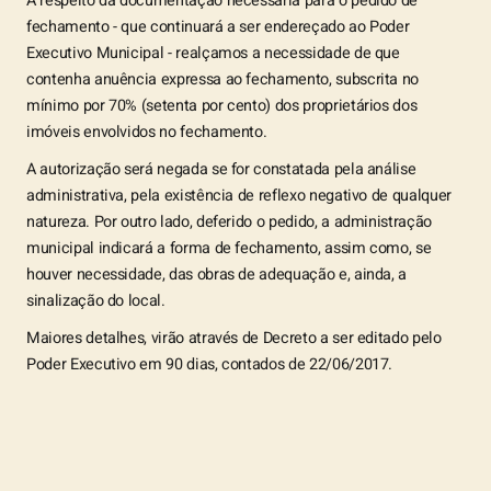
A respeito da documentação necessária para o pedido de
fechamento - que continuará a ser endereçado ao Poder
Executivo Municipal - realçamos a necessidade de que
contenha anuência expressa ao fechamento, subscrita no
mínimo por 70% (setenta por cento) dos proprietários dos
imóveis envolvidos no fechamento.
A autorização será negada se for constatada pela análise
administrativa, pela existência de reflexo negativo de qualquer
natureza. Por outro lado, deferido o pedido, a administração
municipal indicará a forma de fechamento, assim como, se
houver necessidade, das obras de adequação e, ainda, a
sinalização do local.
Maiores detalhes, virão através de Decreto a ser editado pelo
Poder Executivo em 90 dias, contados de 22/06/2017.