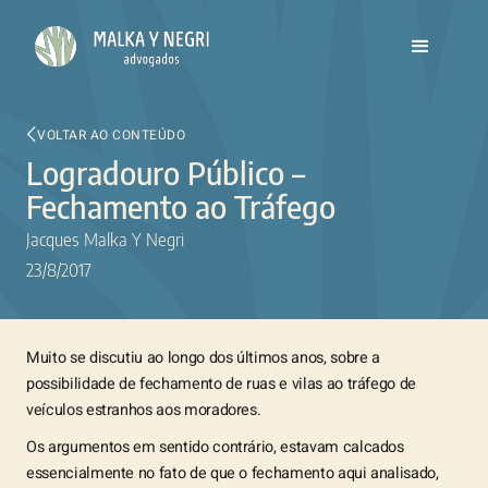
VOLTAR AO CONTEÚDO
Logradouro Público –
Fechamento ao Tráfego
Jacques Malka Y Negri
23/8/2017
Muito se discutiu ao longo dos últimos anos, sobre a
possibilidade de fechamento de ruas e vilas ao tráfego de
veículos estranhos aos moradores.
Os argumentos em sentido contrário, estavam calcados
essencialmente no fato de que o fechamento aqui analisado,