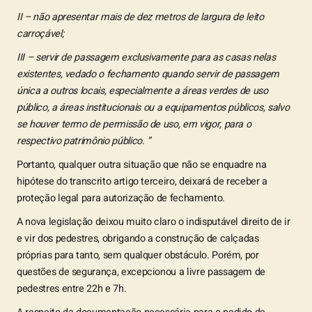
II – não apresentar mais de dez metros de largura de leito
carroçável;
III – servir de passagem exclusivamente para as casas nelas
existentes, vedado o fechamento quando servir de passagem
única a outros locais, especialmente a áreas verdes de uso
público, a áreas institucionais ou a equipamentos públicos, salvo
se houver termo de permissão de uso, em vigor, para o
respectivo patrimônio público. ”
Portanto, qualquer outra situação que não se enquadre na
hipótese do transcrito artigo terceiro, deixará de receber a
proteção legal para autorização de fechamento.
A nova legislação deixou muito claro o indisputável direito de ir
e vir dos pedestres, obrigando a construção de calçadas
próprias para tanto, sem qualquer obstáculo. Porém, por
questões de segurança, excepcionou a livre passagem de
pedestres entre 22h e 7h.