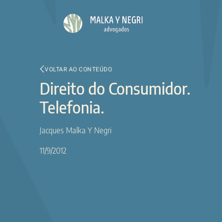
VOLTAR AO CONTEÚDO
Direito do Consumidor.
Telefonia.
Jacques Malka Y Negri
11/9/2012